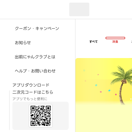
現在のお届け先：
クーポン・キャンペーン
すべて
洋食
お知らせ
出前にゃんクラブとは
超ゴイゴイヤスー夏祭
ヘルプ・お問い合わせ
アプリダウンロード
二次元コードはこちら
アプリでもっと便利に