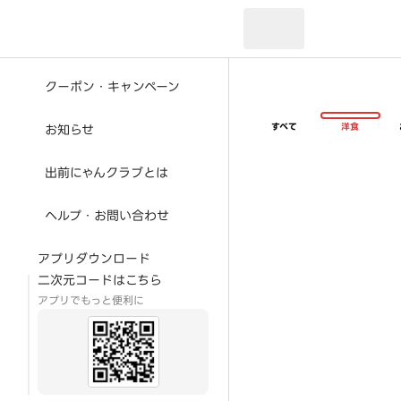
現在のお届け先：
クーポン・キャンペーン
すべて
洋食
お知らせ
出前にゃんクラブとは
ヘルプ・お問い合わせ
アプリダウンロード
二次元コードはこちら
アプリでもっと便利に