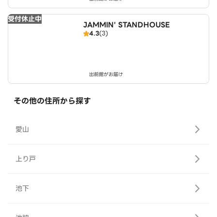
受付休止中
JAMMIN' STANDHOUSE
4.3
(3)
出前館がお届け
その他の住所から探す
愛山
上り戸
池下