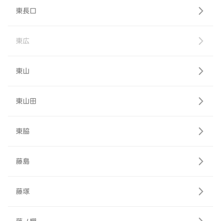
東長口
東広
東山
東山田
東脇
藤島
藤塚