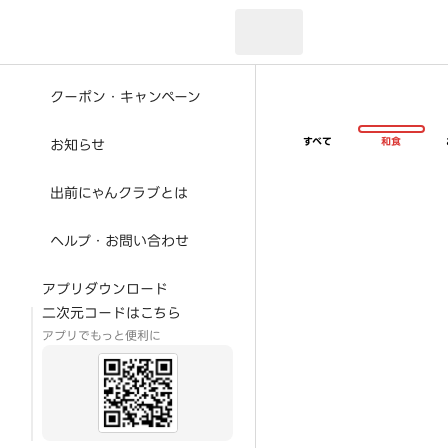
現在のお届け先：
クーポン・キャンペーン
すべて
和食
お知らせ
出前にゃんクラブとは
ヘルプ・お問い合わせ
アプリダウンロード
二次元コードはこちら
アプリでもっと便利に