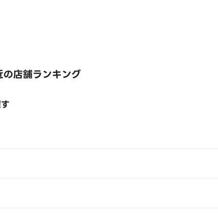
近の店舗ランキング
探す