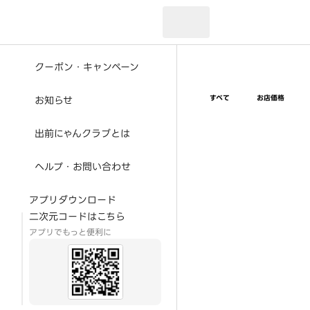
現在のお届け先：
クーポン・キャンペーン
すべて
お店価格
お知らせ
出前にゃんクラブとは
ヘルプ・お問い合わせ
アプリダウンロード
二次元コードはこちら
アプリでもっと便利に