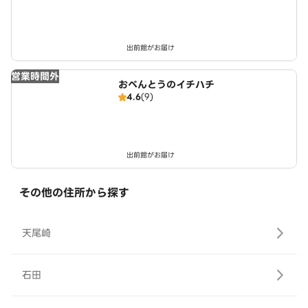
出前館がお届け
営業時間外
おべんとうのイチハチ
4.6
(9)
出前館がお届け
その他の住所から探す
天尾崎
石田