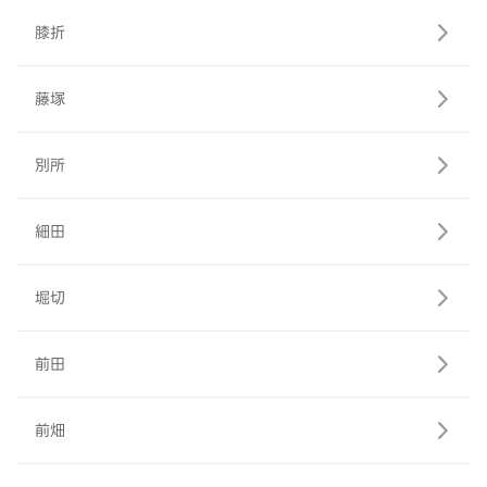
膝折
藤塚
別所
細田
堀切
前田
前畑