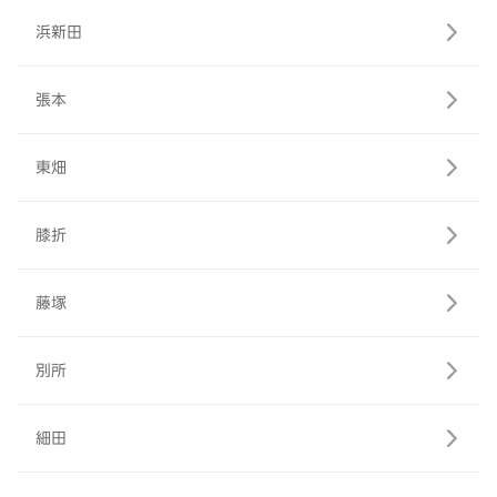
浜新田
張本
東畑
膝折
藤塚
別所
細田