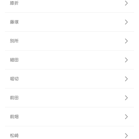
膝折
藤塚
別所
細田
堀切
前田
前畑
松崎