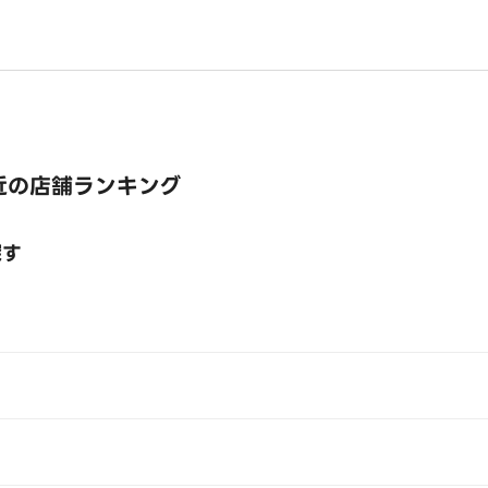
近の店舗ランキング
探す