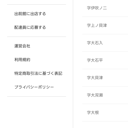
字伊吹ノ二
出前館に出店する
字上ノ貝津
配達員に応募する
字大石入
運営会社
利用規約
字大石平
特定商取引法に基づく表記
字大貝津
プライバシーポリシー
字大双瀬
字大根