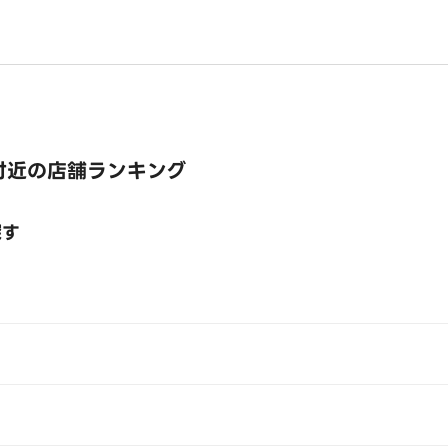
付近の店舗ランキング
探す