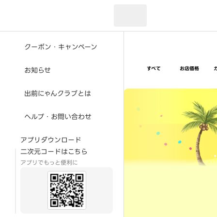
現在のお届け先：
クーポン・キャンペーン
すべて
お店価格
お知らせ
超ゴイゴイヤスー夏祭
出前にゃんクラブとは
ヘルプ・お問い合わせ
アプリダウンロード
二次元コードはこちら
アプリでもっと便利に