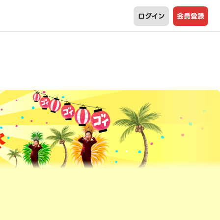
ログイン
会員登録