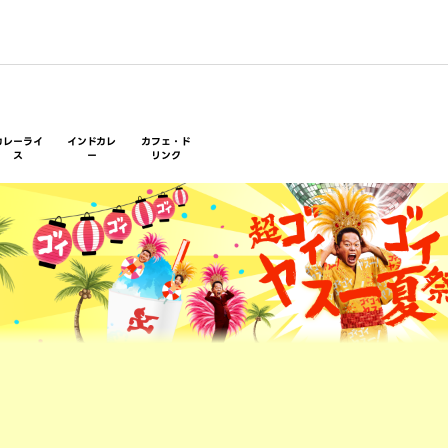
カレーライ
インドカレ
カフェ・ド
ス
ー
リンク