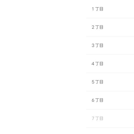
１丁目
２丁目
３丁目
４丁目
５丁目
６丁目
７丁目