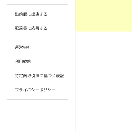
出前館に出店する
配達員に応募する
運営会社
利用規約
特定商取引法に基づく表記
プライバシーポリシー