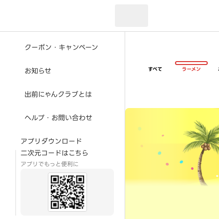
現在のお届け先：
クーポン・キャンペーン
すべて
ラーメン
お知らせ
出前にゃんクラブとは
超ゴイゴイヤスー夏祭
ヘルプ・お問い合わせ
アプリダウンロード
二次元コードはこちら
アプリでもっと便利に