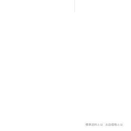
標準送料とは
お店価格とは