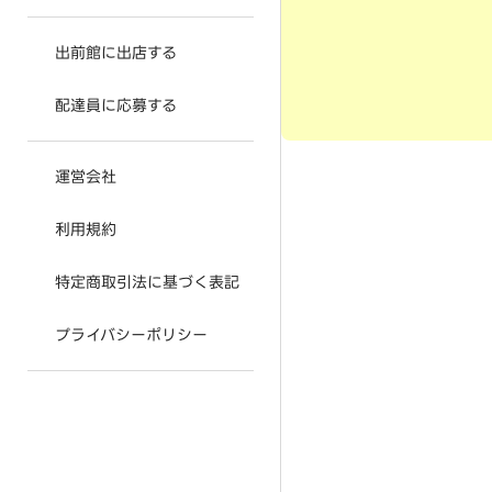
出前館に出店する
配達員に応募する
運営会社
利用規約
特定商取引法に基づく表記
プライバシーポリシー