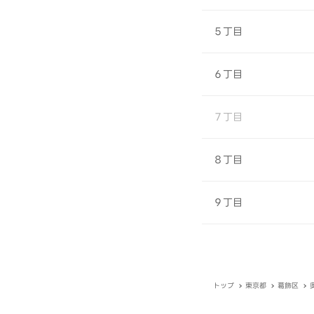
５丁目
６丁目
７丁目
８丁目
９丁目
トップ
東京都
葛飾区