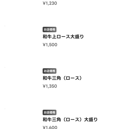
¥1,230
お店価格
和牛上ロース大盛り
¥1,500
お店価格
和牛三角（ロース）
¥1,350
お店価格
和牛三角（ロース）大盛り
¥1,600