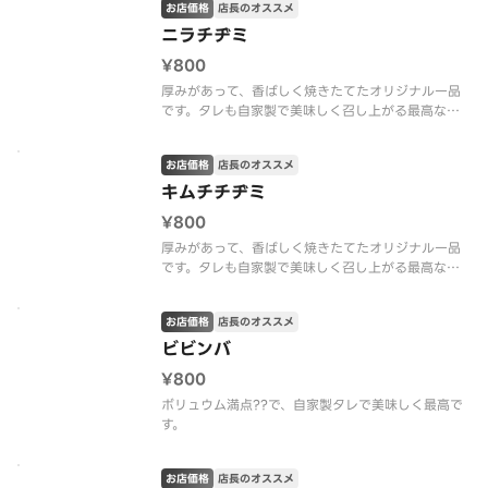
お店価格
店長のオススメ
ニラチヂミ
¥800
厚みがあって、香ばしく焼きたてたオリジナル一品
です。タレも自家製で美味しく召し上がる最高な一
品です。
お店価格
店長のオススメ
キムチチヂミ
¥800
厚みがあって、香ばしく焼きたてたオリジナル一品
です。タレも自家製で美味しく召し上がる最高な一
品です。
お店価格
店長のオススメ
ビビンバ
¥800
ボリュウム満点??で、自家製タレで美味しく最高で
す。
お店価格
店長のオススメ