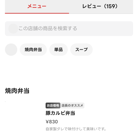
メニュー
レビュー（159）
焼肉弁当
単品
スープ
この店舗は全商品お店価格です
焼肉弁当
お店価格
店長のオススメ
豚カルビ弁当
¥830
自家製タレで味付けして美味いです。