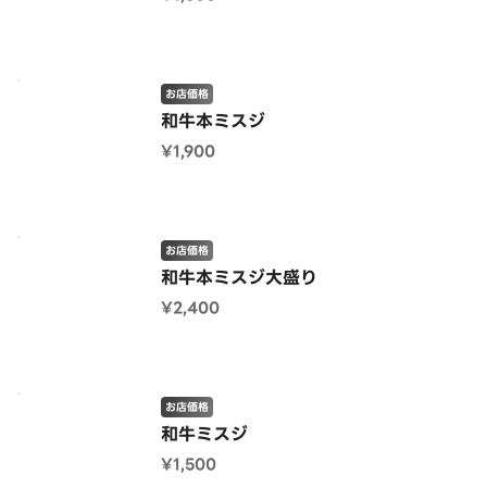
お店価格
和牛本ミスジ
¥1,900
お店価格
和牛本ミスジ大盛り
¥2,400
お店価格
和牛ミスジ
¥1,500