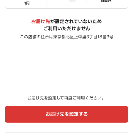
ステータス
時間外
1円
お届け先
が設定されていないため
ご利用いただけません
この店舗の住所は
東京都北区上中里3丁目18番9号
お届け先を設定して再度ご利用ください。
お届け先を設定する