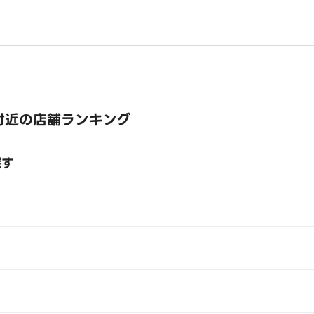
付近の店舗ランキング
探す