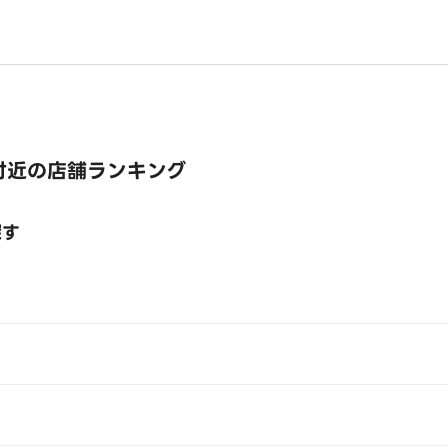
付近の店舗ランキング
探す