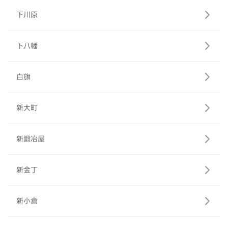
下川原
下八幡
白旗
新大町
新鍛冶屋
新金丁
新小倉