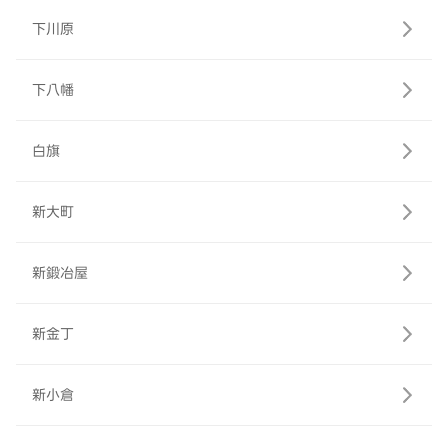
下川原
下八幡
白旗
新大町
新鍛冶屋
新金丁
新小倉