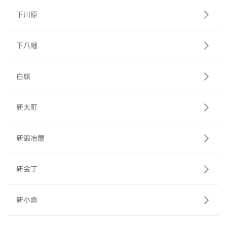
下川原
下八幡
白旗
新大町
新鍛冶屋
新金丁
新小倉