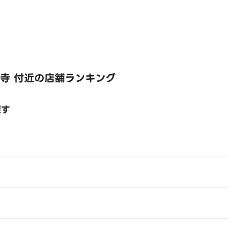
寺 付近の店舗ランキング
探す