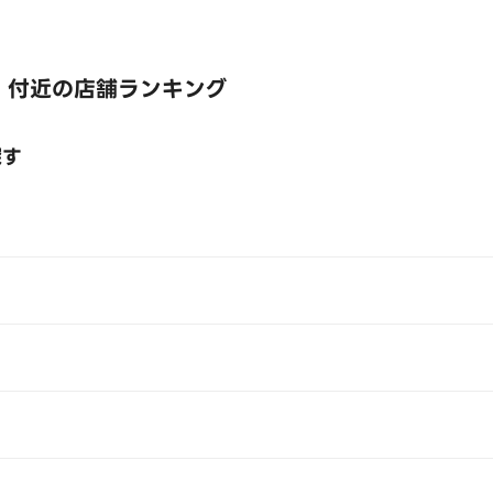
 付近の店舗ランキング
探す