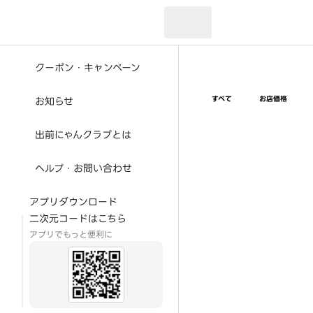
現在のお届け先：
クーポン・キャンペーン
すべて
お店価格
お知らせ
出前にゃんクラブとは
ヘルプ・お問い合わせ
アプリダウンロード
二次元コードはこちら
アプリでもっと便利に