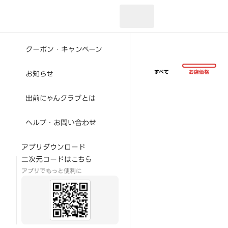
現在のお届け先：
クーポン・キャンペーン
すべて
お店価格
お知らせ
出前にゃんクラブとは
ヘルプ・お問い合わせ
アプリダウンロード
二次元コードはこちら
アプリでもっと便利に