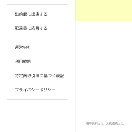
出前館に出店する
配達員に応募する
運営会社
利用規約
特定商取引法に基づく表記
プライバシーポリシー
標準送料とは
お店価格とは