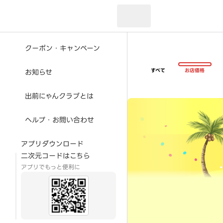
現在のお届け先：
クーポン・キャンペーン
すべて
お店価格
お知らせ
出前にゃんクラブとは
超ゴイゴイヤスー夏祭
ヘルプ・お問い合わせ
アプリダウンロード
二次元コードはこちら
アプリでもっと便利に