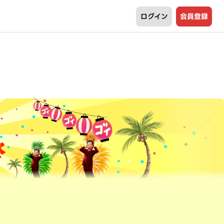
ログイン
会員登録