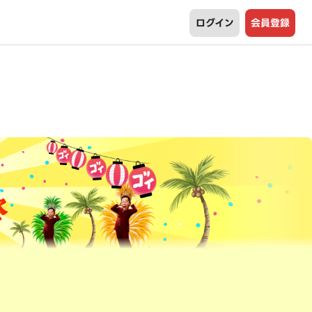
ログイン
会員登録