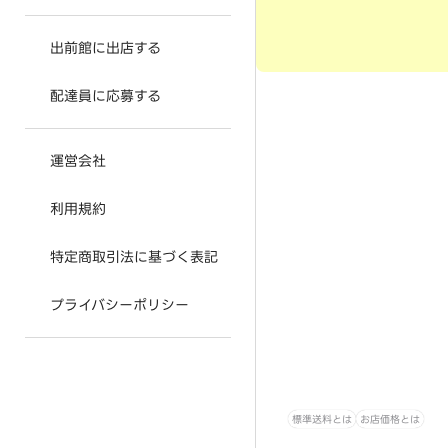
出前館に出店する
配達員に応募する
運営会社
利用規約
特定商取引法に基づく表記
プライバシーポリシー
標準送料とは
お店価格とは