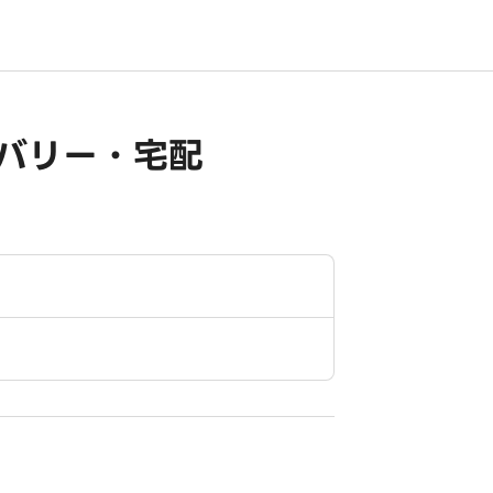
バリー・宅配