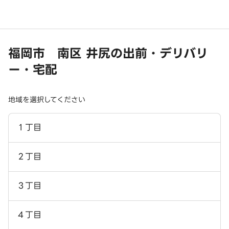
福岡市 南区 井尻の出前・デリバリ
ー・宅配
地域を選択してください
１丁目
２丁目
３丁目
４丁目