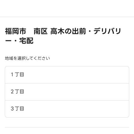
福岡市 南区 高木の出前・デリバリ
ー・宅配
地域を選択してください
１丁目
２丁目
３丁目