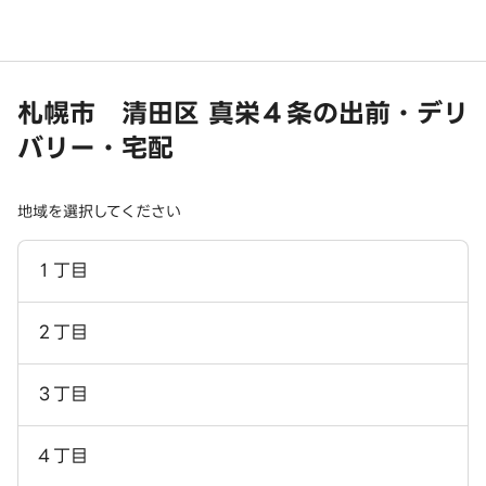
札幌市 清田区 真栄４条の出前・デリ
バリー・宅配
地域を選択してください
１丁目
２丁目
３丁目
４丁目