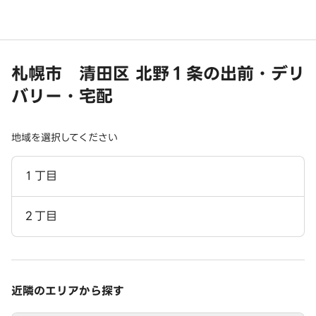
札幌市 清田区 北野１条の出前・デリ
バリー・宅配
地域を選択してください
１丁目
２丁目
近隣のエリアから探す