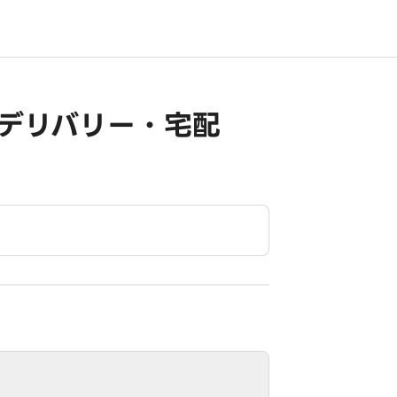
・デリバリー・宅配