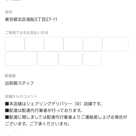
住所
東京都北区堀船3丁目27-11
ご利用できるお支払い方法
配達員
出前館スタッフ
店舗からのコメント
■本店舗はシェアリングデリバリー（R）店舗です。
■配達は配達代行業者が行っております。
■配達に関しましては配達代行業者よりご連絡差し上げる場合が
ございます。ご了承くださいませ。