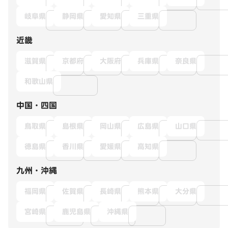
岐阜県
静岡県
愛知県
三重県
近畿
滋賀県
京都府
大阪府
兵庫県
奈良県
和歌山県
中国・四国
鳥取県
島根県
岡山県
広島県
山口県
徳島県
香川県
愛媛県
高知県
九州・沖縄
福岡県
佐賀県
長崎県
熊本県
大分県
宮崎県
鹿児島県
沖縄県