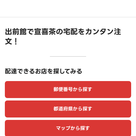
出前館で宣喜茶の宅配をカンタン注
文！
配達できるお店を探してみる
郵便番号から探す
都道府県から探す
マップから探す