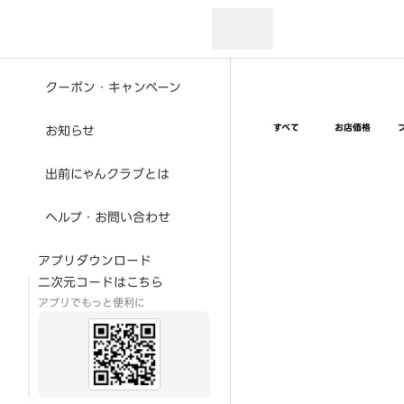
現在のお届け先：
クーポン・キャンペーン
すべて
お店価格
お知らせ
出前にゃんクラブとは
ヘルプ・お問い合わせ
アプリダウンロード
二次元コードはこちら
アプリでもっと便利に