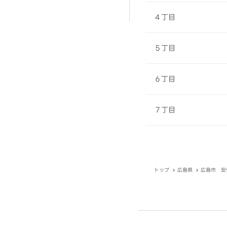
４丁目
５丁目
６丁目
７丁目
トップ
広島県
広島市 安