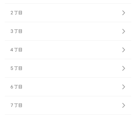
２丁目
３丁目
４丁目
５丁目
６丁目
７丁目