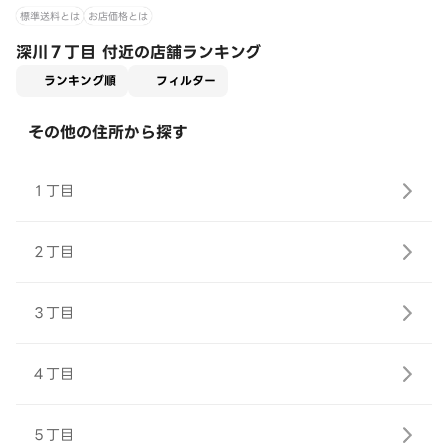
標準送料とは
お店価格とは
深川７丁目 付近の店舗ランキング
適用なし
ランキング順
フィルター
その他の住所から探す
１丁目
２丁目
３丁目
４丁目
５丁目