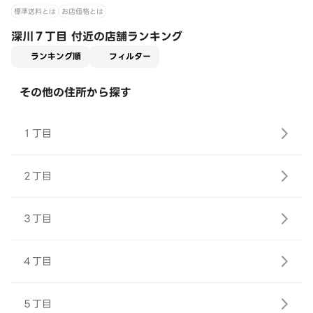
標準送料とは
お店価格とは
深川７丁目 付近の店舗ランキング
適用なし
ランキング順
フィルター
その他の住所から探す
１丁目
２丁目
３丁目
４丁目
５丁目