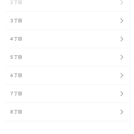
２丁目
３丁目
４丁目
５丁目
６丁目
７丁目
８丁目