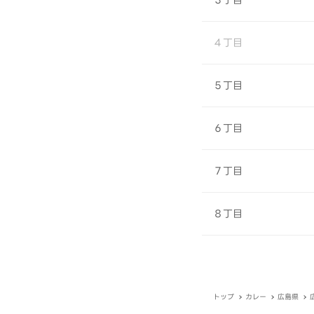
３丁目
４丁目
５丁目
６丁目
７丁目
８丁目
トップ
カレー
広島県