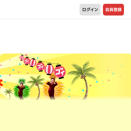
ログイン
会員登録