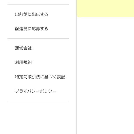
出前館に出店する
配達員に応募する
運営会社
利用規約
特定商取引法に基づく表記
プライバシーポリシー