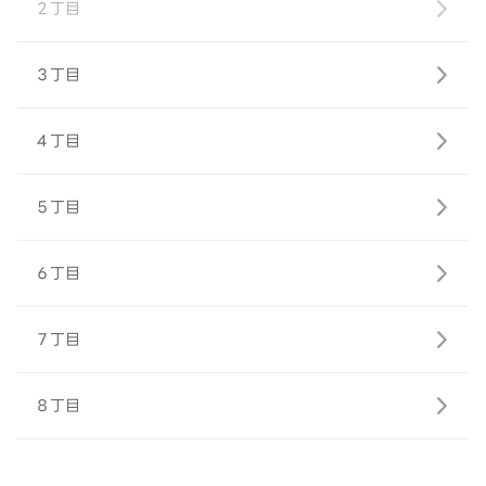
２丁目
３丁目
４丁目
５丁目
６丁目
７丁目
８丁目