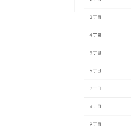
３丁目
４丁目
５丁目
６丁目
７丁目
８丁目
９丁目