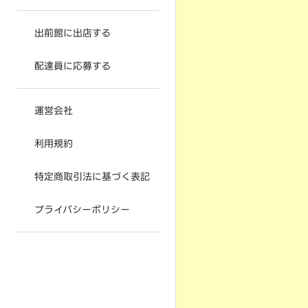
出前館に出店する
配達員に応募する
運営会社
利用規約
特定商取引法に基づく表記
プライバシーポリシー