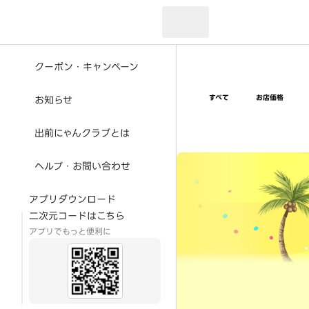
現在のお届け先：
クーポン・キャンペーン
すべて
お店価格
お知らせ
出前にゃんクラブとは
超ゴイゴイヤスー夏祭
ヘルプ・お問い合わせ
アプリダウンロード
二次元コードはこちら
アプリでもっと便利に