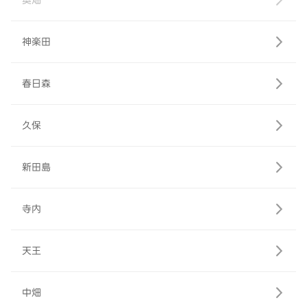
奥畑
神楽田
春日森
久保
新田島
寺内
天王
中畑