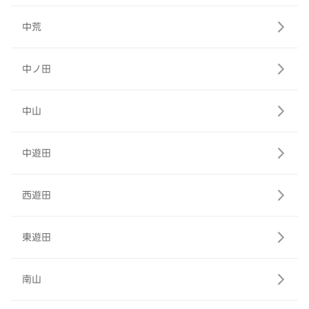
中荒
中ノ田
中山
中遊田
西遊田
東遊田
南山