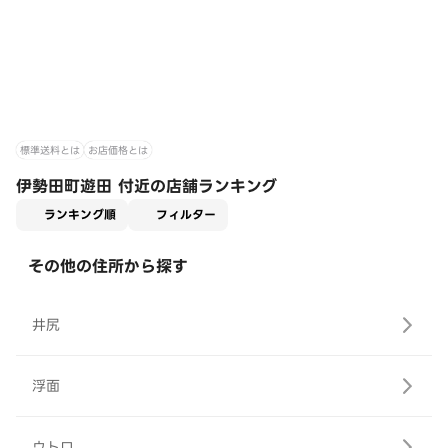
標準送料とは
お店価格とは
伊勢田町遊田 付近の店舗ランキング
適用なし
ランキング順
フィルター
その他の住所から探す
井尻
浮面
ウトロ