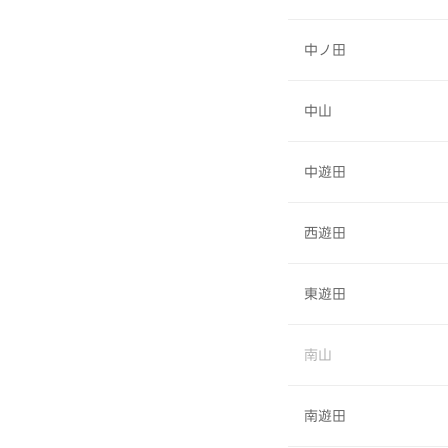
中ノ田
中山
中遊田
西遊田
東遊田
南山
南遊田