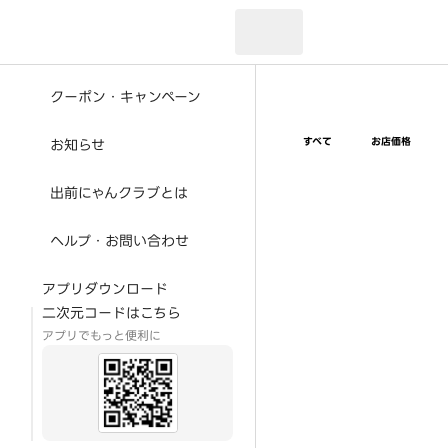
現在のお届け先：
クーポン・キャンペーン
すべて
お店価格
お知らせ
出前にゃんクラブとは
ヘルプ・お問い合わせ
アプリダウンロード
二次元コードはこちら
アプリでもっと便利に