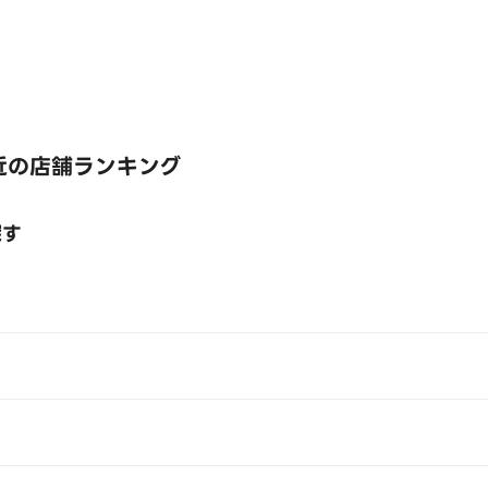
近の店舗ランキング
探す