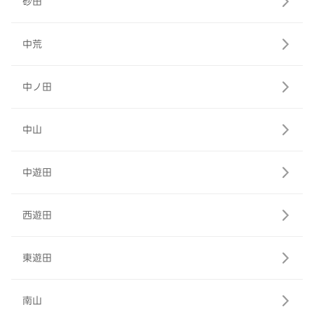
砂田
中荒
中ノ田
中山
中遊田
西遊田
東遊田
南山