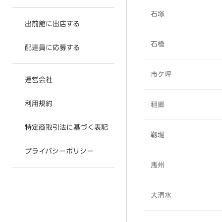
石塚
出前館に出店する
石橋
配達員に応募する
市ケ坪
運営会社
利用規約
稲郷
特定商取引法に基づく表記
靱堀
プライバシーポリシー
馬州
大清水