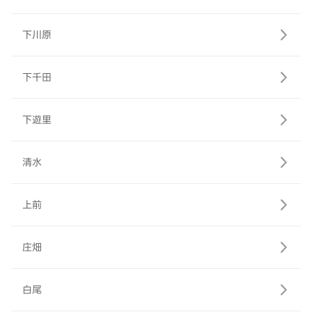
下川原
下千田
下遊里
清水
上前
庄畑
白尾