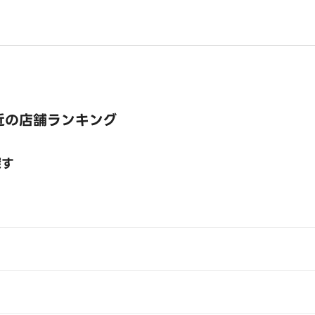
近の店舗ランキング
探す