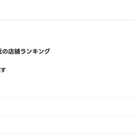
近の店舗ランキング
探す